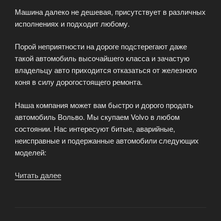
Машина далеко не дешевая, присутствует в различных
исполнениях и подходит любому.
Порой неприятности на дороге подстерегают даже
такой автомобиль высочайшего класса и зачастую
владельцу авто приходится отказаться от железного
коня в силу дорогостоящего ремонта.
Наша компания может вам быстро и дорого продать
автомобиль Вольво. Мы скупаем Volvo в любом
состоянии. Нас интересуют битые, аварийные,
неисправные и подержанные автомобили следующих
моделей:
Читать далее
«Выкуп
автомобилей
Volvo
(вольво)»