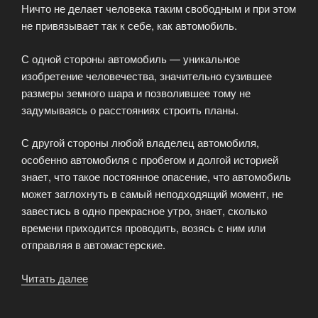
Ничто не делает человека таким свободным и при этом
не привязывает так к себе, как автомобиль.
С одной стороны автомобиль — уникальное
изобретение человечества, значительно сузившее
размеры земного шара и позволившее тому не
задумываясь о расстояниях строить планы.
С другой стороны любой владелец автомобиля,
особенно автомобиля с пробегом и долгой историей
знает, что такое постоянное опасение, что автомобиль
может заглохнуть в самый неподходящий момент, не
завестись в одно прекрасное утро, знает, сколько
времени приходится проводить, возясь с ним или
отправляя в автомастерские.
Читать далее
«Выкуп
подержанных
авто»