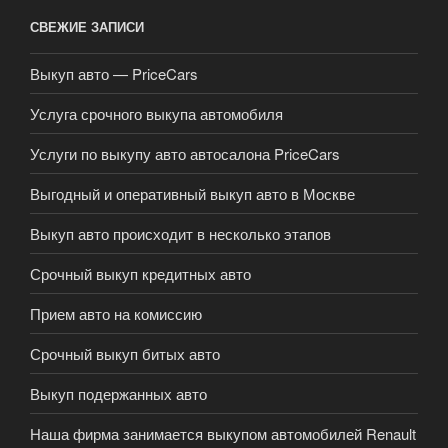
СВЕЖИЕ ЗАПИСИ
Выкуп авто — PriceCars
Услуга срочного выкупа автомобиля
Услуги по выкупу авто автосалона PriceCars
Выгодный и оперативный выкуп авто в Москве
Выкуп авто происходит в несколько этапов
Срочный выкуп кредитных авто
Прием авто на комиссию
Срочный выкуп битых авто
Выкуп подержанных авто
Наша фирма занимается выкупом автомобилей Renault