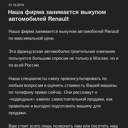
ОПУБЛИКОВАНО
21.10.2016
Наша фирма занимается выкупом
автомобилей Renault
Наша фирма занимается выкупом автомобилей Renault
по максимальной цене.
Эта французская автомобилестроительная компания
пользуется большим спросом не только в Москве, но и
по всей России.
Наши специалисты смогу проконсультировать по
любым вопросам и оценить стоимость Вашей машины
по телефону прямо сейчас. Они расскажут о
«подводных» камнях самостоятельной продажи, как
правильно и выгодно подготовить машину для
продажи.
Вам стоит всего лишь позвонить нам или посетить наш