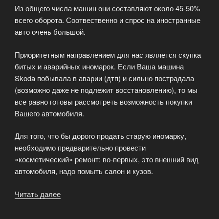
Из общего числа машин они составляют около 45-50%
всего оборота. Соотвественно и спрос на иностранные
авто очень большой.
Приоритетным направлением для нас является скупка
битых и аварийных иномарок. Если Ваша машина
Skoda побывала в аварии (дтп) и сильно пострадала
(возможно даже не подлежит восстановлению), то мы
все равно готовы рассмотреть возможность покупки
Вашего автомобиля.
Для того, что бы дорого продать старую иномарку,
необходимо предварительно провести
«косметический» ремонт: во-первых, это внешний вид
автомобиля, надо помыть салон и кузов.
Читать далее
«Наша
компания
занимается