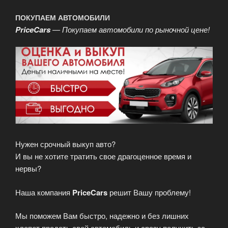
ПОКУПАЕМ АВТОМОБИЛИ
PriceCars
— Покупаем автомобили по рыночной цене!
Нужен срочный выкуп авто?
И вы не хотите тратить свое драгоценное время и
нервы?
Наша компания
PriceCars
решит Вашу проблему!
Мы поможем Вам быстро, надежно и без лишних
хлопот продать свой автомобиль и сразу получить за